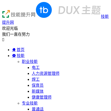
技能
提升网
欢迎光临
我们一直在努力

首页
技能
职业技能
电工
人力资源管理师
焊工
保育员
新媒体
健康管理师
专业技能
普通话