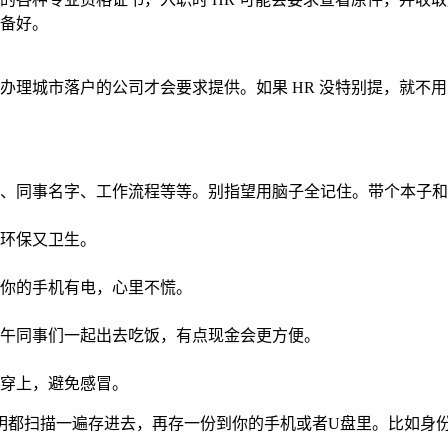
备好。
办理城市落户的公司才会要求提供。如果 HR 没特别提，就不
。
、同事名字、工作流程等等。别指望用脑子全记住。带个本子和
环保又卫生。
你的手机有电，心里不慌。
午同事们一起出去吃饭，有点现金会更方便。
穿上，避免感冒。
明都扫描一遍存进去，再存一份到你的手机或者U盘里。比如身