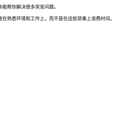
作能帮你解决很多突发问题。
放在熟悉环境和工作上，而不是在这些琐事上浪费时间。