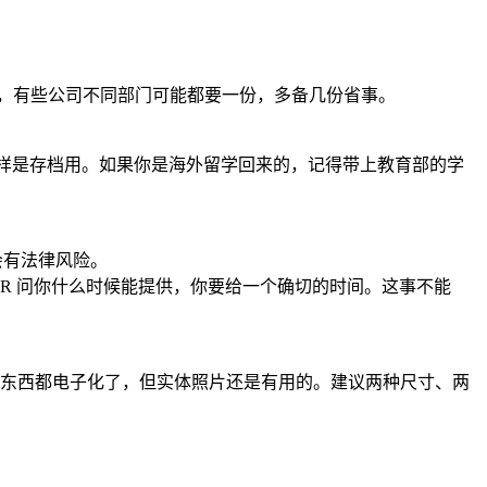
且，有些公司不同部门可能都要一份，多备几份省事。
同样是存档用。如果你是海外留学回来的，记得带上教育部的学
会有法律风险。
R 问你什么时候能提供，你要给一个确切的时间。这事不能
东西都电子化了，但实体照片还是有用的。建议两种尺寸、两