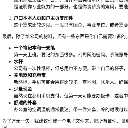
是证明你专业能力的一部分，也是你谈薪资的筹码，要准
户口本本人页和户主页复印件
这个需求比较少见。一般只有国企、事业单位，或者需要
最后，除了给公司的材料，还有一些东西是你自己需要准备的
一个笔记本和一支笔
第一天上班，要记的东西很多。公司网络密码、系统账号
水杯
公司有一次性纸杯，但总用也不方便。带上自己的杯子，
充电器和充电宝
新环境，手机可能会用得比较多，查地图、联系人。确保
少量现金
虽然现在都用手机支付，但第一天可能要办饭卡，或者中
舒适的外套
办公室的空调温度通常很迷。带一件外套，冷的时候可以
为了万无一失，我建议你建一个电子文件夹，把所有证件、证
照。