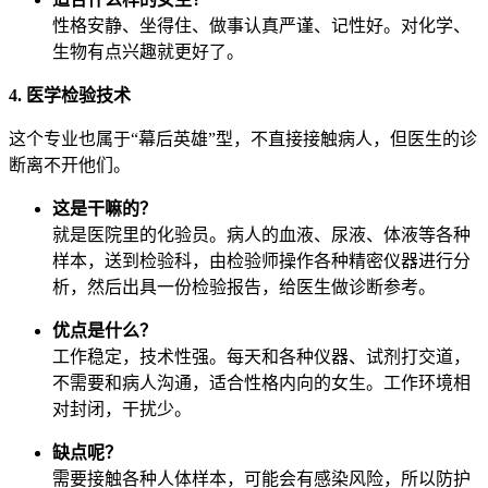
性格安静、坐得住、做事认真严谨、记性好。对化学、
生物有点兴趣就更好了。
4. 医学检验技术
这个专业也属于“幕后英雄”型，不直接接触病人，但医生的诊
断离不开他们。
这是干嘛的？
就是医院里的化验员。病人的血液、尿液、体液等各种
样本，送到检验科，由检验师操作各种精密仪器进行分
析，然后出具一份检验报告，给医生做诊断参考。
优点是什么？
工作稳定，技术性强。每天和各种仪器、试剂打交道，
不需要和病人沟通，适合性格内向的女生。工作环境相
对封闭，干扰少。
缺点呢？
需要接触各种人体样本，可能会有感染风险，所以防护