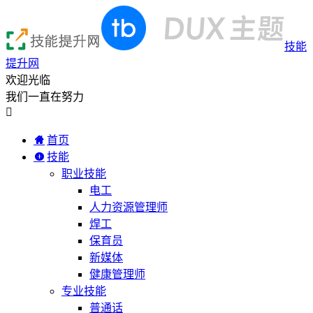
技能
提升网
欢迎光临
我们一直在努力

首页
技能
职业技能
电工
人力资源管理师
焊工
保育员
新媒体
健康管理师
专业技能
普通话