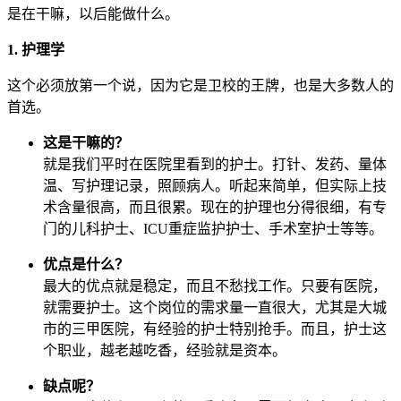
是在干嘛，以后能做什么。
1. 护理学
这个必须放第一个说，因为它是卫校的王牌，也是大多数人的
首选。
这是干嘛的？
就是我们平时在医院里看到的护士。打针、发药、量体
温、写护理记录，照顾病人。听起来简单，但实际上技
术含量很高，而且很累。现在的护理也分得很细，有专
门的儿科护士、ICU重症监护护士、手术室护士等等。
优点是什么？
最大的优点就是稳定，而且不愁找工作。只要有医院，
就需要护士。这个岗位的需求量一直很大，尤其是大城
市的三甲医院，有经验的护士特别抢手。而且，护士这
个职业，越老越吃香，经验就是资本。
缺点呢？