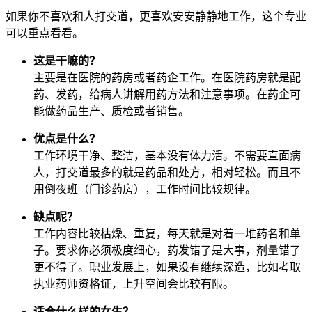
如果你不喜欢和人打交道，更喜欢安安静静地工作，这个专业
可以重点看看。
这是干嘛的？
主要是在医院的药房或者药企工作。在医院药房就是配
药、发药，给病人讲解用药方法和注意事项。在药企可
能做药品生产、质检或者销售。
优点是什么？
工作环境干净、整洁，基本没有体力活。不需要直面病
人，打交道最多的就是药品和处方，相对轻松。而且不
用倒夜班（门诊药房），工作时间比较规律。
缺点呢？
工作内容比较枯燥、重复，每天就是对着一堆药名和单
子。要求你必须极度细心，药发错了是大事，剂量错了
更不得了。职业发展上，如果没有继续深造，比如考取
执业药师资格证，上升空间会比较有限。
适合什么样的女生？