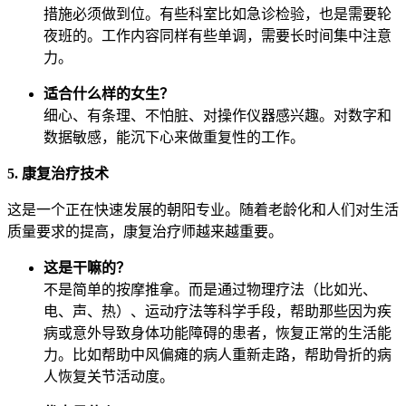
措施必须做到位。有些科室比如急诊检验，也是需要轮
夜班的。工作内容同样有些单调，需要长时间集中注意
力。
适合什么样的女生？
细心、有条理、不怕脏、对操作仪器感兴趣。对数字和
数据敏感，能沉下心来做重复性的工作。
5. 康复治疗技术
这是一个正在快速发展的朝阳专业。随着老龄化和人们对生活
质量要求的提高，康复治疗师越来越重要。
这是干嘛的？
不是简单的按摩推拿。而是通过物理疗法（比如光、
电、声、热）、运动疗法等科学手段，帮助那些因为疾
病或意外导致身体功能障碍的患者，恢复正常的生活能
力。比如帮助中风偏瘫的病人重新走路，帮助骨折的病
人恢复关节活动度。