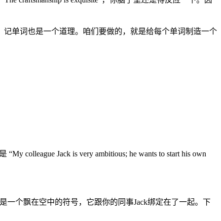
。记单词也是一个道理。咱们要做的，就是给每个单词制造一个
。
 very ambitious; he wants to start his own
不再是一个飘在空中的符号，它跟你的同事Jack绑定在了一起。下