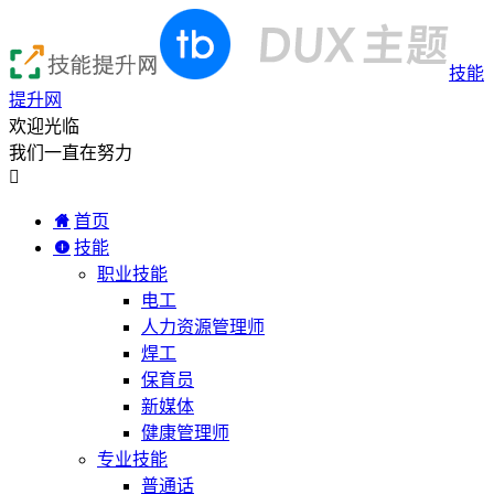
技能
提升网
欢迎光临
我们一直在努力

首页
技能
职业技能
电工
人力资源管理师
焊工
保育员
新媒体
健康管理师
专业技能
普通话