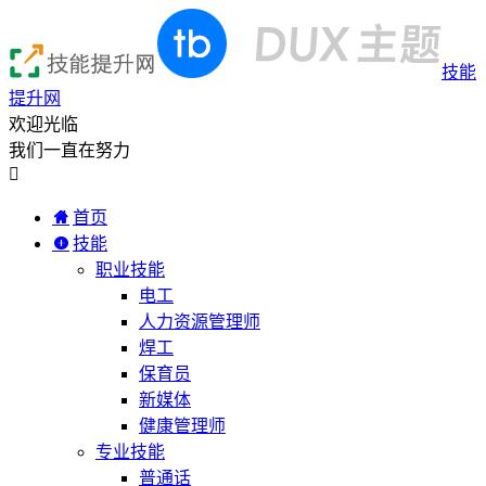
技能
提升网
欢迎光临
我们一直在努力

首页
技能
职业技能
电工
人力资源管理师
焊工
保育员
新媒体
健康管理师
专业技能
普通话