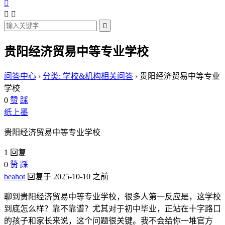




贵阳经济贸易中等专业学校
问答中心
›
分类: 学校&机构相关问答
›
贵阳经济贸易中等专业
学校
0
赞
踩
纸上墨
贵阳经济贸易中等专业学校
1 回复
0
赞
踩
beahot
回复于 2025-10-10 之前
聊到贵阳经济贸易中等专业学校，很多人第一反应是，这学校
到底怎么样？靠不靠谱？尤其对于初中毕业，正站在十字路口
的孩子和家长来说，这个问题很关键。我不会给你一堆官方