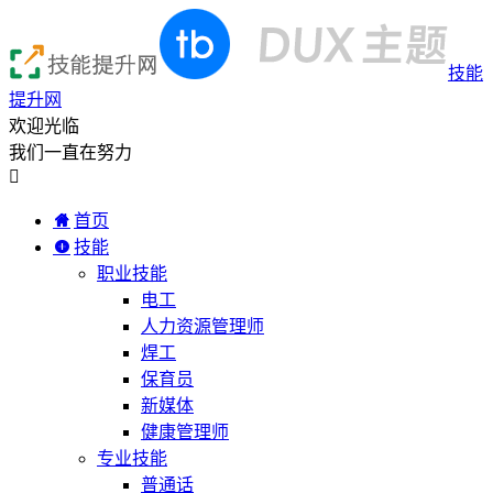
技能
提升网
欢迎光临
我们一直在努力

首页
技能
职业技能
电工
人力资源管理师
焊工
保育员
新媒体
健康管理师
专业技能
普通话