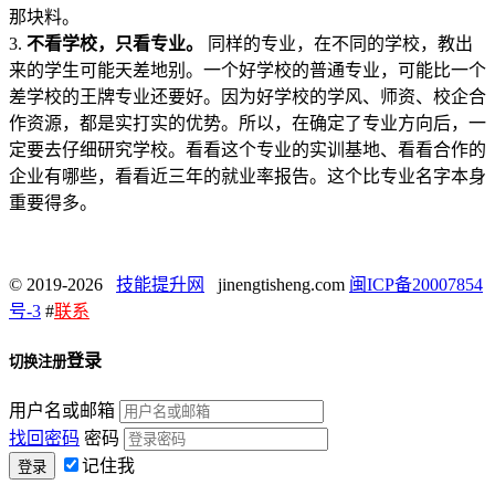
那块料。
3.
不看学校，只看专业。
同样的专业，在不同的学校，教出
来的学生可能天差地别。一个好学校的普通专业，可能比一个
差学校的王牌专业还要好。因为好学校的学风、师资、校企合
作资源，都是实打实的优势。所以，在确定了专业方向后，一
定要去仔细研究学校。看看这个专业的实训基地、看看合作的
企业有哪些，看看近三年的就业率报告。这个比专业名字本身
重要得多。
© 2019-2026
技能提升网
jinengtisheng.com
闽ICP备20007854
号-3
#
联系
登录
切换注册
用户名或邮箱
找回密码
密码
记住我