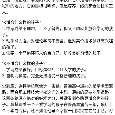
程师的地方，它的目标很明确，就是培养一线的高素质技术工
人。
它适合什么样的孩子？
1. 中考成绩不理想，上不了普高，但又不想就此放弃学习的孩
子。
2. 动手能力强，对理论学习不感冒，但对某个技术领域有兴趣
的孩子。
3. 需要一个严格环境来约束自己，培养良好习惯的孩子。
它不适合什么样的孩子？
1. 学习成绩很好，目标是985、211大学的孩子。
2. 自制力极差，完全无法接受严格管理的孩子。
说到底，选择学校就像选一条路。普通高中通向的是学术型道
路，而合肥工程技术学校这样的中职，通向的是技能型道路。
这两条路没有绝对的好坏之分，关键看哪条路更适合你的孩
子。与其逼着一个不爱学习的孩子在普高里痛苦三年，最后上
个三本或专科，还不如让他早点掌握一门实实在在的手艺，将