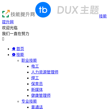
技能
提升网
欢迎光临
我们一直在努力

首页
技能
职业技能
电工
人力资源管理师
焊工
保育员
新媒体
健康管理师
专业技能
普通话