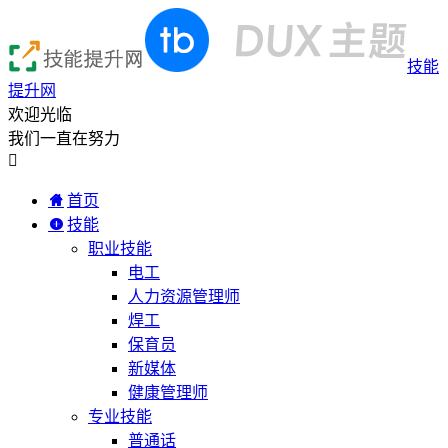
技能
提升网
欢迎光临
我们一直在努力

首页
技能
职业技能
电工
人力资源管理师
焊工
保育员
新媒体
健康管理师
专业技能
普通话