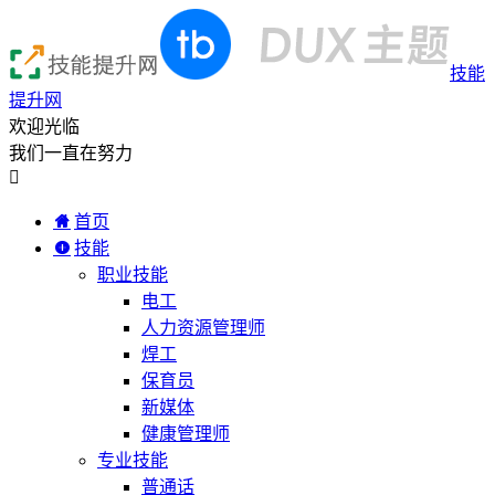
技能
提升网
欢迎光临
我们一直在努力

首页
技能
职业技能
电工
人力资源管理师
焊工
保育员
新媒体
健康管理师
专业技能
普通话