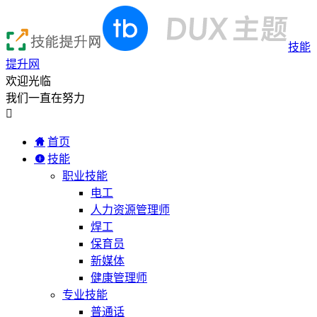
技能
提升网
欢迎光临
我们一直在努力

首页
技能
职业技能
电工
人力资源管理师
焊工
保育员
新媒体
健康管理师
专业技能
普通话