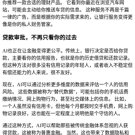
你推荐一款合适的理财产品。 它看到你最近在浏览汽车网
站，可能会主动给你推送车贷的信息。 这种服务不再是千篇
一律的广告，而是根据你的实际需求来的，让银行服务变得更
像是你的私人财务管家。
贷款审批，不再只看你的过去
AI也正在让金融变得更公平。传统上，银行决定是否给你贷
款，主要看你的信用报告，也就是你的历史借贷和还款记录。
但这种方法对很多没有信用记录的年轻人，或者收入不稳定但
有偿还能力的人来说，很不友好。
现在，AI可以通过分析更多维度的数据来评估一个人的信用
风险。 这些数据被称为“替代数据”，可能包括你的手机话费
缴纳情况、网上购物行为，甚至社交媒体上的信息。 比如，
一个人虽然没有信用卡，但他每个月都按时交手机费，网上购
物记录良好，这也能在一定程度上说明他是个守信的人。
通过这种方式，AI可以帮助那些被传统金融体系忽视的人获
得贷款，这被称为普惠金融。 当然，这也带来了数据隐私和