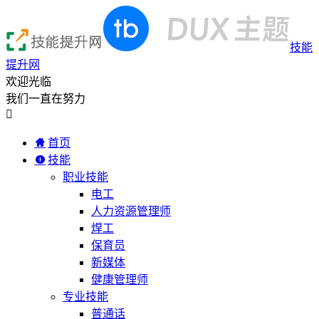
技能
提升网
欢迎光临
我们一直在努力

首页
技能
职业技能
电工
人力资源管理师
焊工
保育员
新媒体
健康管理师
专业技能
普通话