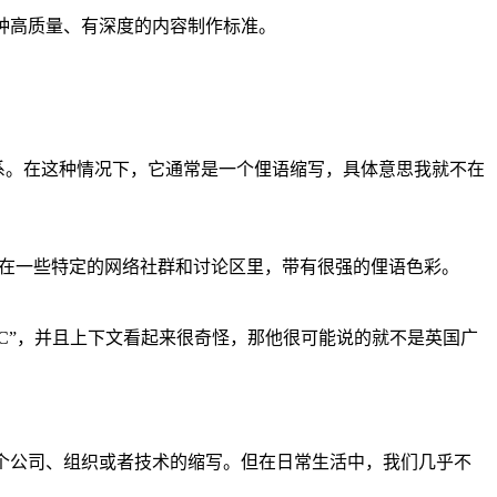
种高质量、有深度的内容制作标准。
关系。在这种情况下，它通常是一个俚语缩写，具体意思我就不在
现在一些特定的网络社群和讨论区里，带有很强的俚语色彩。
C”，并且上下文看起来很奇怪，那他很可能说的就不是英国广
个公司、组织或者技术的缩写。但在日常生活中，我们几乎不