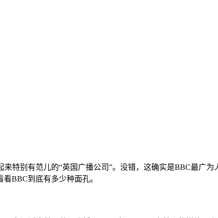
来特别有范儿的“英国广播公司”。没错，这确实是BBC最广为
看BBC到底有多少种面孔。