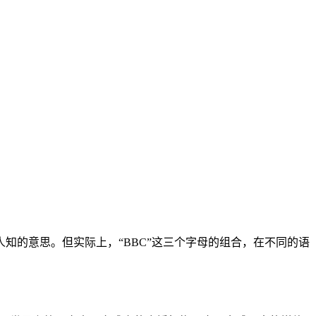
人知的意思。但实际上，“BBC”这三个字母的组合，在不同的语