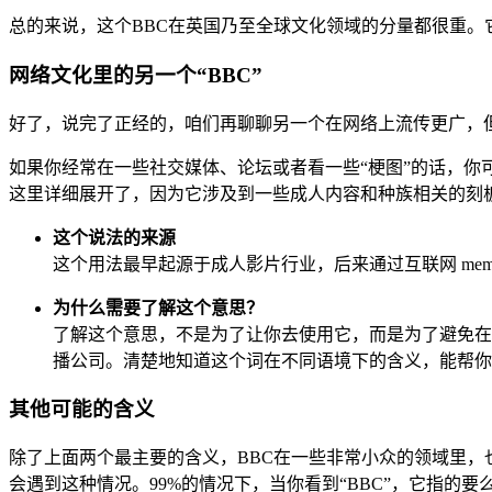
总的来说，这个BBC在英国乃至全球文化领域的分量都很重
网络文化里的另一个“BBC”
好了，说完了正经的，咱们再聊聊另一个在网络上流传更广，但
如果你经常在一些社交媒体、论坛或者看一些“梗图”的话，你
这里详细展开了，因为它涉及到一些成人内容和种族相关的刻
这个说法的来源
这个用法最早起源于成人影片行业，后来通过互联网 m
为什么需要了解这个意思？
了解这个意思，不是为了让你去使用它，而是为了避免在
播公司。清楚地知道这个词在不同语境下的含义，能帮你
其他可能的含义
除了上面两个最主要的含义，BBC在一些非常小众的领域里
会遇到这种情况。99%的情况下，当你看到“BBC”，它指的