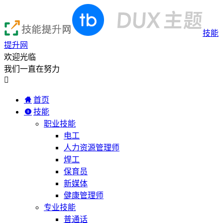
技能
提升网
欢迎光临
我们一直在努力

首页
技能
职业技能
电工
人力资源管理师
焊工
保育员
新媒体
健康管理师
专业技能
普通话