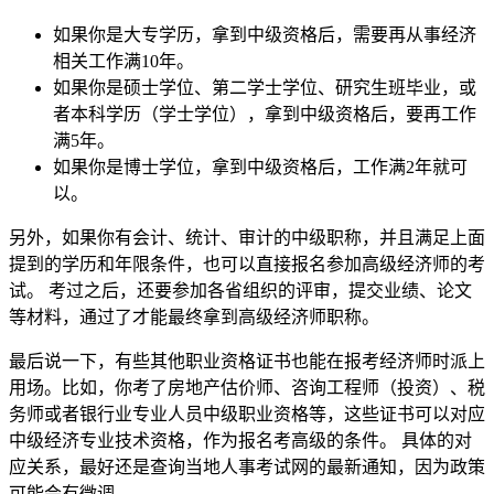
如果你是大专学历，拿到中级资格后，需要再从事经济
相关工作满10年。
如果你是硕士学位、第二学士学位、研究生班毕业，或
者本科学历（学士学位），拿到中级资格后，要再工作
满5年。
如果你是博士学位，拿到中级资格后，工作满2年就可
以。
另外，如果你有会计、统计、审计的中级职称，并且满足上面
提到的学历和年限条件，也可以直接报名参加高级经济师的考
试。 考过之后，还要参加各省组织的评审，提交业绩、论文
等材料，通过了才能最终拿到高级经济师职称。
最后说一下，有些其他职业资格证书也能在报考经济师时派上
用场。比如，你考了房地产估价师、咨询工程师（投资）、税
务师或者银行业专业人员中级职业资格等，这些证书可以对应
中级经济专业技术资格，作为报名考高级的条件。 具体的对
应关系，最好还是查询当地人事考试网的最新通知，因为政策
可能会有微调。