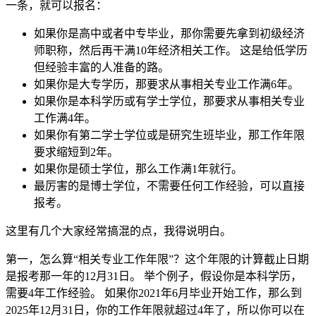
一条，就可以报名：
如果你是高中或者中专毕业，那你需要先拿到初级经济
师职称，然后再干满10年经济相关工作。 这是给低学历
但经验丰富的人准备的路。
如果你是大专学历，那要求从事相关专业工作满6年。
如果你是本科学历或有学士学位，那要求从事相关专业
工作满4年。
如果你有第二学士学位或是研究生班毕业，那工作年限
要求缩短到2年。
如果你是硕士学位，那么工作满1年就行。
最厉害的是博士学位，不需要任何工作经验，可以直接
报考。
这里有几个大家经常搞混的点，我得说明白。
第一，怎么算“相关专业工作年限”？这个年限的计算截止日期
是报考那一年的12月31日。 举个例子，假设你是本科学历，
需要4年工作经验。 如果你2021年6月毕业开始工作，那么到
2025年12月31日，你的工作年限就超过4年了，所以你可以在