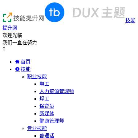
技能
提升网
欢迎光临
我们一直在努力

首页
技能
职业技能
电工
人力资源管理师
焊工
保育员
新媒体
健康管理师
专业技能
普通话