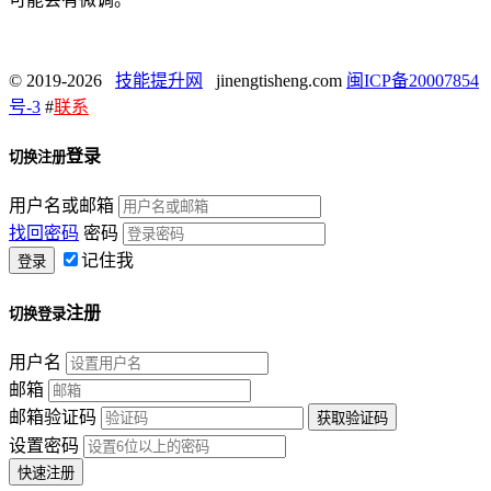
© 2019-2026
技能提升网
jinengtisheng.com
闽ICP备20007854
号-3
#
联系
登录
切换注册
用户名或邮箱
找回密码
密码
记住我
注册
切换登录
用户名
邮箱
邮箱验证码
设置密码