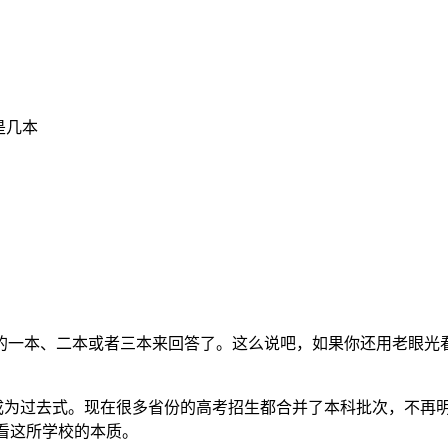
是几本
的一本、二本或者三本来回答了。这么说吧，如果你还用老眼光
慢成为过去式。现在很多省份的高考招生都合并了本科批次，不再
要看这所学校的本质。