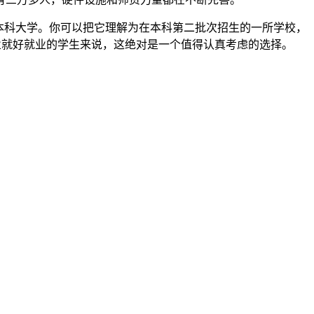
本科大学。你可以把它理解为在本科第二批次招生的一所学校，
毕业就好就业的学生来说，这绝对是一个值得认真考虑的选择。