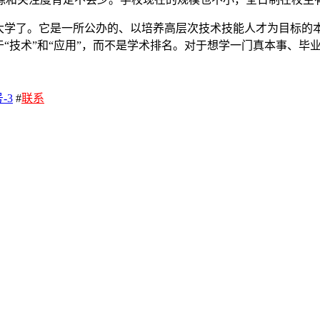
术大学了。它是一所公办的、以培养高层次技术技能人才为目标的
于“技术”和“应用”，而不是学术排名。对于想学一门真本事、
-3
#
联系