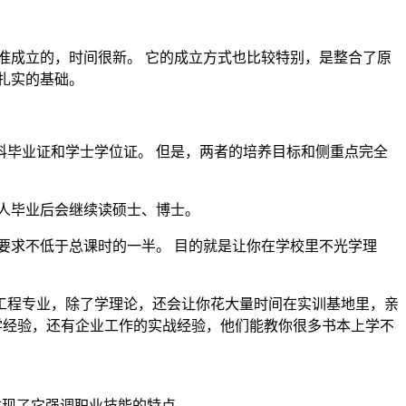
批准成立的，时间很新。 它的成立方式也比较特别，是整合了原
扎实的基础。
。
毕业证和学士学位证。 但是，两者的培养目标和侧重点完全
人毕业后会继续读硕士、博士。
要求不低于总课时的一半。 目的就是让你在学校里不光学理
工程专业，除了学理论，还会让你花大量时间在实训基地里，亲
学经验，还有企业工作的实战经验，他们能教你很多书本上学不
就体现了它强调职业技能的特点。