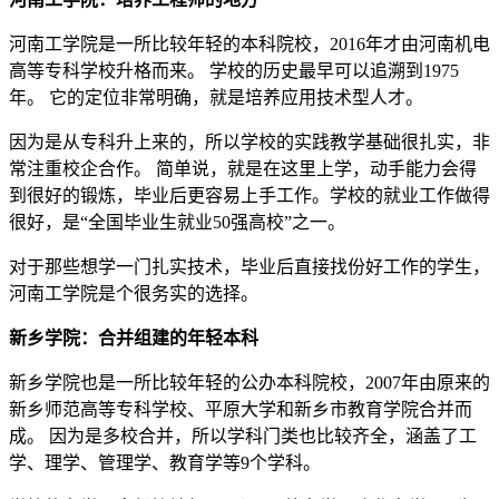
河南工学院是一所比较年轻的本科院校，2016年才由河南机电
高等专科学校升格而来。 学校的历史最早可以追溯到1975
年。 它的定位非常明确，就是培养应用技术型人才。
因为是从专科升上来的，所以学校的实践教学基础很扎实，非
常注重校企合作。 简单说，就是在这里上学，动手能力会得
到很好的锻炼，毕业后更容易上手工作。学校的就业工作做得
很好，是“全国毕业生就业50强高校”之一。
对于那些想学一门扎实技术，毕业后直接找份好工作的学生，
河南工学院是个很务实的选择。
新乡学院：合并组建的年轻本科
新乡学院也是一所比较年轻的公办本科院校，2007年由原来的
新乡师范高等专科学校、平原大学和新乡市教育学院合并而
成。 因为是多校合并，所以学科门类也比较齐全，涵盖了工
学、理学、管理学、教育学等9个学科。