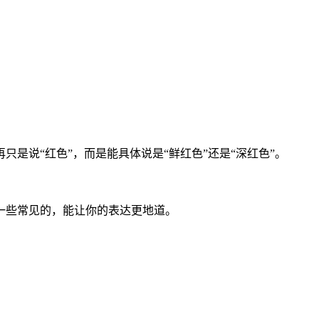
是说“红色”，而是能具体说是“鲜红色”还是“深红色”。
一些常见的，能让你的表达更地道。