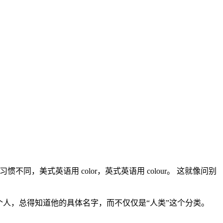
不同，美式英语用 color，英式英语用 colour。 这就像问别
人，总得知道他的具体名字，而不仅仅是“人类”这个分类。