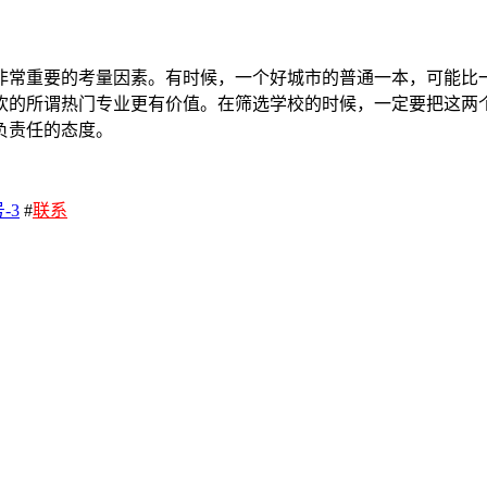
常重要的考量因素。有时候，一个好城市的普通一本，可能比一
欢的所谓热门专业更有价值。在筛选学校的时候，一定要把这两
负责任的态度。
-3
#
联系