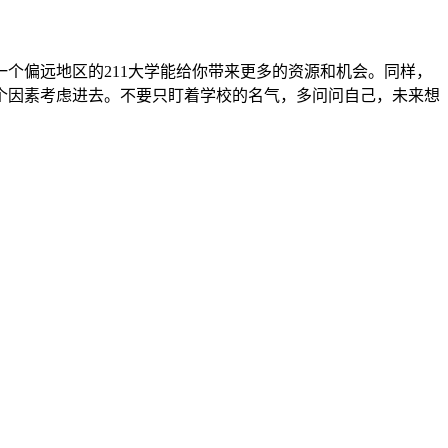
个偏远地区的211大学能给你带来更多的资源和机会。同样，
个因素考虑进去。不要只盯着学校的名气，多问问自己，未来想