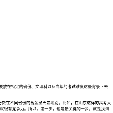
需要放在特定的省份、文理科以及当年的考试难度这些背景下去
分数在不同省份的含金量天差地别。比如，在山东这样的高考大
能就很有竞争力。所以，第一步，也是最关键的一步，就是找到