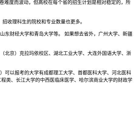
试卷难度而波动，但高校在每个省的招生计划是相对稳定的，所
，招收理科生的院校和专业数量也更多。
山东财经大学和青岛大学等。 如果想去省外，广州大学、新疆
学（北京）克拉玛依校区、湖北工业大学、大连外国语大学、浙
考）可以报考的大学有成都理工大学、首都医科大学、河北医科
工程类、长江大学的中西医临床医学、哈尔滨商业大学的财政学