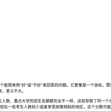
一个能简单用“好”或“不好”来回答的问题。它更像是一个坐标，
数，意义不大。
生人数、重点大学的招生名额都完全不一样，这就导致了同一个
。但在一些考生人数较少或者享受政策倾斜的地区，这个分数可