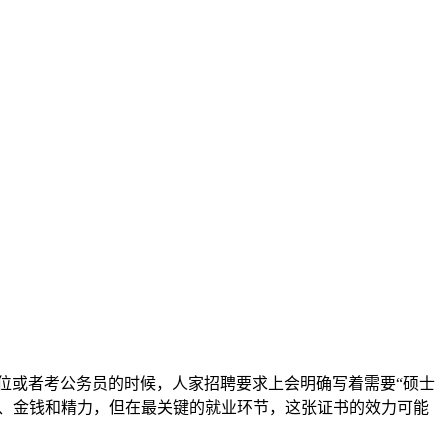
位或者考公务员的时候，人家招聘要求上会明确写着需要“硕士
间、金钱和精力，但在最关键的就业环节，这张证书的效力可能