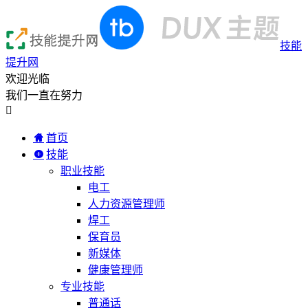
技能
提升网
欢迎光临
我们一直在努力

首页
技能
职业技能
电工
人力资源管理师
焊工
保育员
新媒体
健康管理师
专业技能
普通话