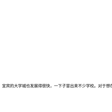
，宜宾的大学城也发展得很快，一下子冒出来不少学校。对于想