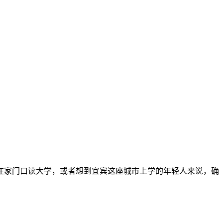
在家门口读大学，或者想到宜宾这座城市上学的年轻人来说，确