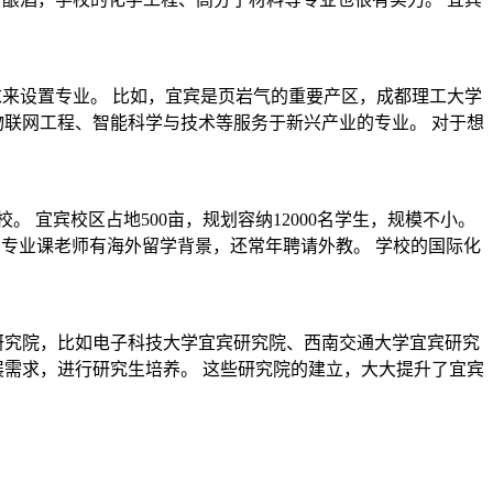
求来设置专业。 比如，宜宾是页岩气的重要产区，成都理工大学
物联网工程、智能科学与技术等服务于新兴产业的专业。 对于想
 宜宾校区占地500亩，规划容纳12000名学生，规模不小。
的专业课老师有海外留学背景，还常年聘请外教。 学校的国际化
研究院，比如电子科技大学宜宾研究院、西南交通大学宜宾研究
展需求，进行研究生培养。 这些研究院的建立，大大提升了宜宾