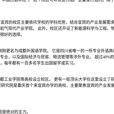
它在宜宾的校区主要依托学校的学科优势，结合宜宾的产业发展需
岩气现代产业学院。 此外，校区还开设了新能源科学与工程、
很好的选择。
刚刚更名为成都外国语学院。 它是四川省唯一的一所专业外语高校。
专业，以及国际经济与贸易、物流管理等涉外专业。 超过40%
，每年都有一百多名学生出国留学或实习。
都工业学院等高校设立校区。 更有一些顶尖大学在这里设立了
宾研究院是重庆首个来宜宾办学的高校，主要聚焦宜宾的产业发
院是绝对的主力。