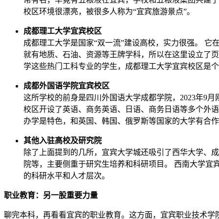
校区环境很漂亮，被很多人称为“宜宾旅游景点”。
成都理工大学宜宾校区
成都理工大学是国家“双一流”建设高校，实力很强。 
就有地质、石油、资源等王牌学科，所以在这里设立了页
学这些热门工科专业的学生，成都理工大学宜宾校区是个
成都外国语学院宜宾校区
这所学校的前身是四川外国语大学成都学院，2023年9月
校区开设了英语、商务英语、日语、商务日语等多个外语
办学是特色，和英国、韩国、俄罗斯等国家的大学有合作
其他入驻高校及研究院
除了上面提到的几所，宜宾大学城还吸引了西华大学、成
院等，主要侧重于研究生培养和科研项目。 西南大学宜
的科研水平和人才层次。
职业教育：另一股重要力量
聊完本科，再看看宜宾的职业教育。这方面，宜宾职业技术学