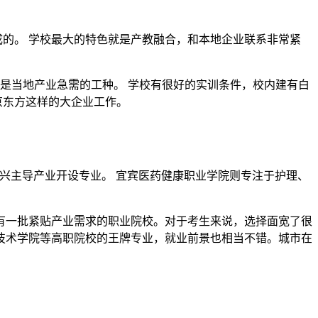
成的。 学校最大的特色就是产教融合，和本地企业联系非常紧
是当地产业急需的工种。 学校有很好的实训条件，校内建有白
京东方这样的大企业工作。
兴主导产业开设专业。 宜宾医药健康职业学院则专注于护理、
有一批紧贴产业需求的职业院校。对于考生来说，选择面宽了很
技术学院等高职院校的王牌专业，就业前景也相当不错。城市在