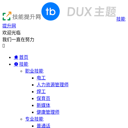
技能
提升网
欢迎光临
我们一直在努力

首页
技能
职业技能
电工
人力资源管理师
焊工
保育员
新媒体
健康管理师
专业技能
普通话