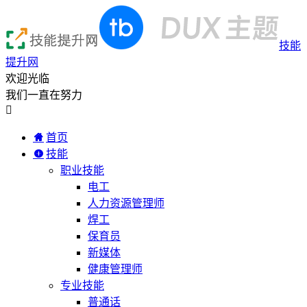
技能
提升网
欢迎光临
我们一直在努力

首页
技能
职业技能
电工
人力资源管理师
焊工
保育员
新媒体
健康管理师
专业技能
普通话