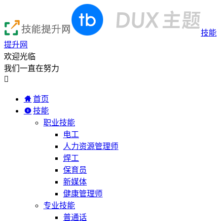
技能
提升网
欢迎光临
我们一直在努力

首页
技能
职业技能
电工
人力资源管理师
焊工
保育员
新媒体
健康管理师
专业技能
普通话