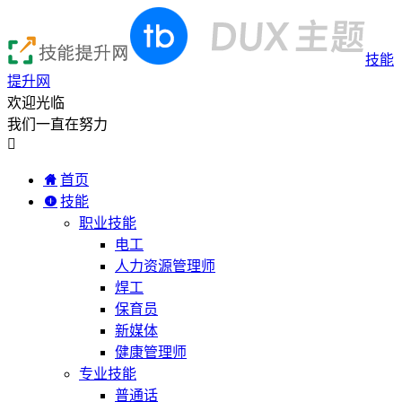
技能
提升网
欢迎光临
我们一直在努力

首页
技能
职业技能
电工
人力资源管理师
焊工
保育员
新媒体
健康管理师
专业技能
普通话