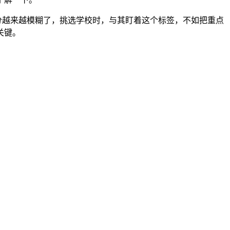
分越来越模糊了，挑选学校时，与其盯着这个标签，不如把重点
关键。