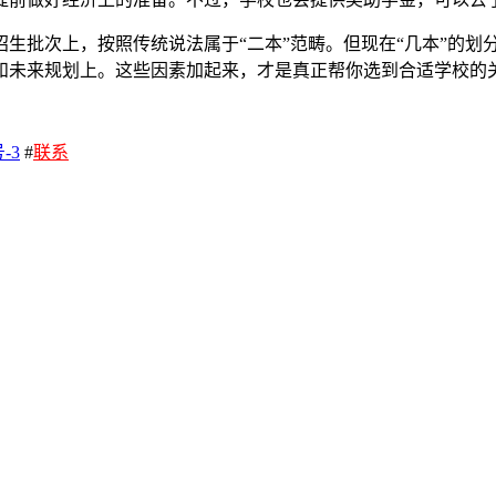
生批次上，按照传统说法属于“二本”范畴。但现在“几本”的划
和未来规划上。这些因素加起来，才是真正帮你选到合适学校的
-3
#
联系