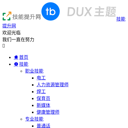
技能
提升网
欢迎光临
我们一直在努力

首页
技能
职业技能
电工
人力资源管理师
焊工
保育员
新媒体
健康管理师
专业技能
普通话