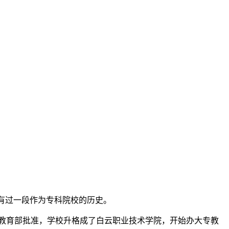
有过一段作为专科院校的历史。
，经教育部批准，学校升格成了白云职业技术学院，开始办大专教