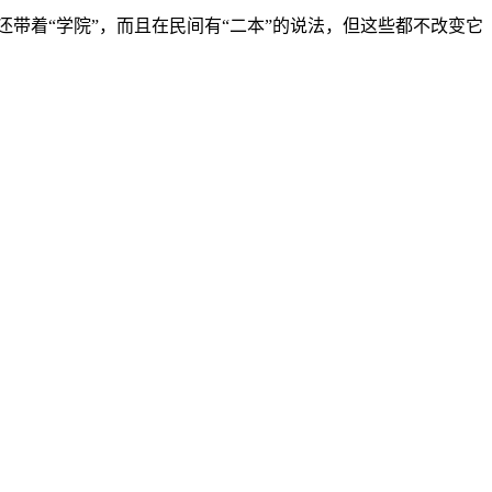
还带着“学院”，而且在民间有“二本”的说法，但这些都不改变它