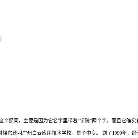
科
这个疑问，主要是因为它名字里带着“学院”两个字，而且它确实
时候它还叫广州白云应用技术学校，是个中专。 到了1999年