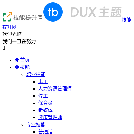
技能
提升网
欢迎光临
我们一直在努力

首页
技能
职业技能
电工
人力资源管理师
焊工
保育员
新媒体
健康管理师
专业技能
普通话