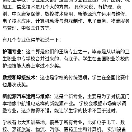
加工、信息技术是几个大的方向。 具体来说，有护理、药
剂、中医康复保健、数控技术应用、新能源汽车运用与维修、
电子技术应用、计算机动漫与游戏制作、电子商务、物流服务
与管理、中餐烹饪等等。
有几个专业值得单独说一下：
护理专业
：这个算是他们的王牌专业之一，毕竟是从以前的卫
生职业中专学校合并过来的，有底子。学生在全国职业院校的
护理技能大赛上拿过不少奖。
数控和焊接技术
：这也是学校的传统强项，学生在全国比赛中
也屡次获奖。
新能源汽车运用与维修
：这是个新专业，主要是为了对接厦门
本地像中航锂电这样的新能源产业。 学校会根据市场需求调
整专业，这点做得不错，能让学生学的技术不至于过时。
学校有七大实训基地，覆盖了所有专业，比如电子电工、数
控、烹饪旅游、物流、汽修、医药卫生和计算机。 实训设备