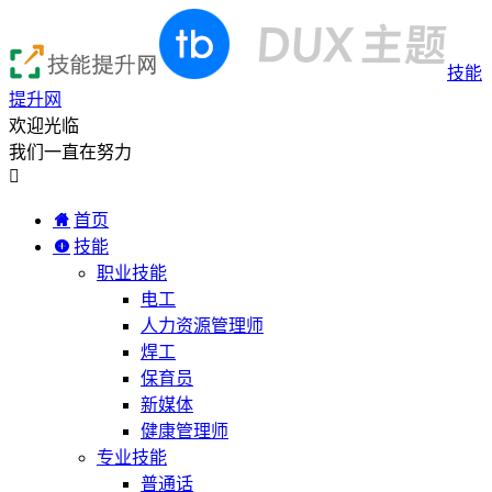
技能
提升网
欢迎光临
我们一直在努力

首页
技能
职业技能
电工
人力资源管理师
焊工
保育员
新媒体
健康管理师
专业技能
普通话