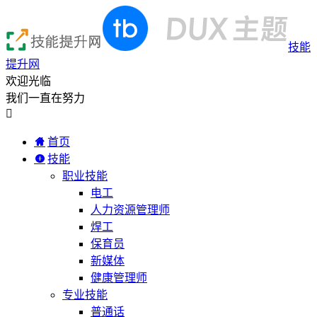
技能
提升网
欢迎光临
我们一直在努力

首页
技能
职业技能
电工
人力资源管理师
焊工
保育员
新媒体
健康管理师
专业技能
普通话