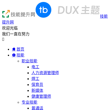
技能
提升网
欢迎光临
我们一直在努力

首页
技能
职业技能
电工
人力资源管理师
焊工
保育员
新媒体
健康管理师
专业技能
普通话