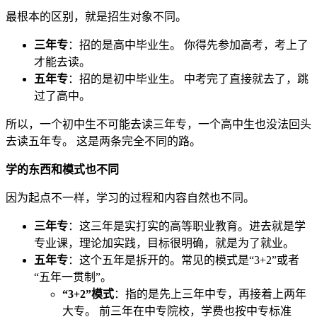
最根本的区别，就是招生对象不同。
三年专
：招的是高中毕业生。 你得先参加高考，考上了
才能去读。
五年专
：招的是初中毕业生。 中考完了直接就去了，跳
过了高中。
所以，一个初中生不可能去读三年专，一个高中生也没法回头
去读五年专。 这是两条完全不同的路。
学的东西和模式也不同
因为起点不一样，学习的过程和内容自然也不同。
三年专
：这三年是实打实的高等职业教育。进去就是学
专业课，理论加实践，目标很明确，就是为了就业。
五年专
：这个五年是拆开的。常见的模式是“3+2”或者
“五年一贯制”。
“3+2”模式
：指的是先上三年中专，再接着上两年
大专。 前三年在中专院校，学费也按中专标准