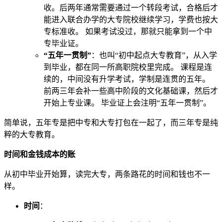
收。后两年通常需要通过一个转段考试，合格后才
能进入联合办学的大专院校继续学习，学费也按大
专标准收。 如果考试没过，那就只能拿到一个中
专毕业证。
“五年一贯制”
：也叫“初中起点大专教育”，从入学
到毕业，都在同一所高职院校里完成。 课程是连
续的，中间没有升学考试，学制是连贯的五年。
前两三年会补一些高中阶段的文化基础课，然后才
开始上专业课。 毕业证上会注明“五年一贯制”。
简单说，五年专是把中专和大专打包在一起了，而三年专是纯
粹的大专教育。
时间和金钱成本的账
从初中毕业开始算，读完大专，两条路花的时间和钱也不一
样。
时间
：