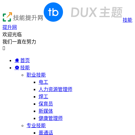
技能
提升网
欢迎光临
我们一直在努力

首页
技能
职业技能
电工
人力资源管理师
焊工
保育员
新媒体
健康管理师
专业技能
普通话