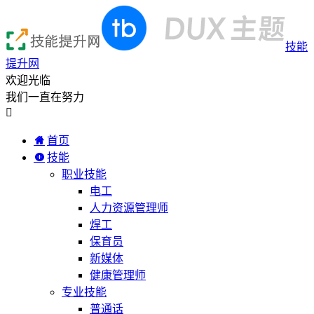
技能
提升网
欢迎光临
我们一直在努力

首页
技能
职业技能
电工
人力资源管理师
焊工
保育员
新媒体
健康管理师
专业技能
普通话