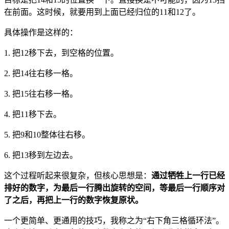
在前面。这时候，就要用到上面已经归位的11和12了。
具体操作是这样的：
1. 把12移下去，到空格的位置。
2. 把14往右移一格。
3. 把15往右移一格。
4. 把11移下去。
5. 把9和10整体往右移。
6. 把13移到左边去。
这个过程听起来很复杂，但核心思想是：
通过牺牲上一行已经
排好的数字，为最后一行腾出旋转的空间，等最后一行顺序对
了之后，再把上一行的数字恢复原状。
一个更简单、更通用的技巧，我称之为“右下角三格循环法”。