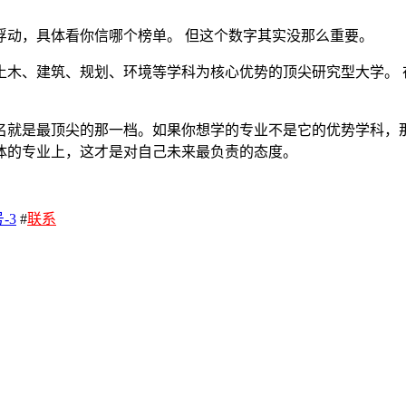
浮动，具体看你信哪个榜单。 但这个数字其实没那么重要。
土木、建筑、规划、环境等学科为核心优势的顶尖研究型大学。 
名就是最顶尖的那一档。如果你想学的专业不是它的优势学科，
体的专业上，这才是对自己未来最负责的态度。
-3
#
联系