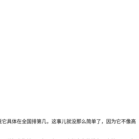
说它具体在全国排第几，这事儿就没那么简单了，因为它不像高