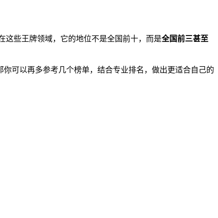
在这些王牌领域，它的地位不是全国前十，而是
全国前三甚至
那你可以再多参考几个榜单，结合专业排名，做出更适合自己的