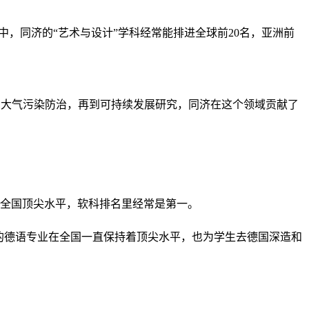
，同济的“艺术与设计”学科经常能排进全球前20名，亚洲前
到大气污染防治，再到可持续发展研究，同济在这个领域贡献了
全国顶尖水平，软科排名里经常是第一。
济的德语专业在全国一直保持着顶尖水平，也为学生去德国深造和