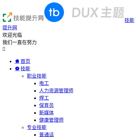
技能
提升网
欢迎光临
我们一直在努力

首页
技能
职业技能
电工
人力资源管理师
焊工
保育员
新媒体
健康管理师
专业技能
普通话