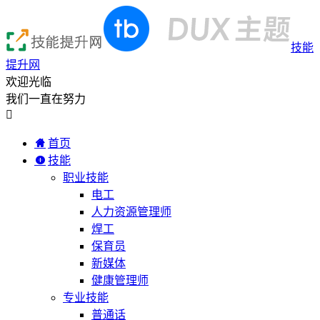
技能
提升网
欢迎光临
我们一直在努力

首页
技能
职业技能
电工
人力资源管理师
焊工
保育员
新媒体
健康管理师
专业技能
普通话