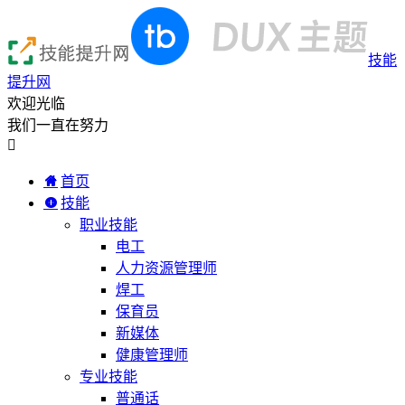
技能
提升网
欢迎光临
我们一直在努力

首页
技能
职业技能
电工
人力资源管理师
焊工
保育员
新媒体
健康管理师
专业技能
普通话