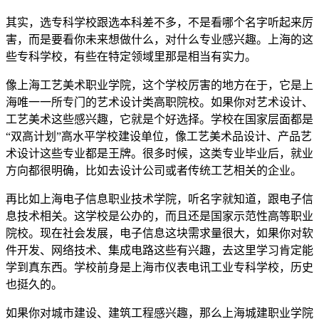
其实，选专科学校跟选本科差不多，不是看哪个名字听起来厉
害，而是要看你未来想做什么，对什么专业感兴趣。上海的这
些专科学校，有些在特定领域里那是相当有实力。
像上海工艺美术职业学院，这个学校厉害的地方在于，它是上
海唯一一所专门的艺术设计类高职院校。如果你对艺术设计、
工艺美术这些感兴趣，它就是个好选择。学校在国家层面都是
“双高计划”高水平学校建设单位，像工艺美术品设计、产品艺
术设计这些专业都是王牌。很多时候，这类专业毕业后，就业
方向都很明确，比如去设计公司或者传统工艺相关的企业。
再比如上海电子信息职业技术学院，听名字就知道，跟电子信
息技术相关。这学校是公办的，而且还是国家示范性高等职业
院校。现在社会发展，电子信息这块需求量很大，如果你对软
件开发、网络技术、集成电路这些有兴趣，去这里学习肯定能
学到真东西。学校前身是上海市仪表电讯工业专科学校，历史
也挺久的。
如果你对城市建设、建筑工程感兴趣，那么上海城建职业学院