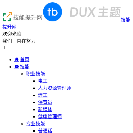
技能
提升网
欢迎光临
我们一直在努力

首页
技能
职业技能
电工
人力资源管理师
焊工
保育员
新媒体
健康管理师
专业技能
普通话