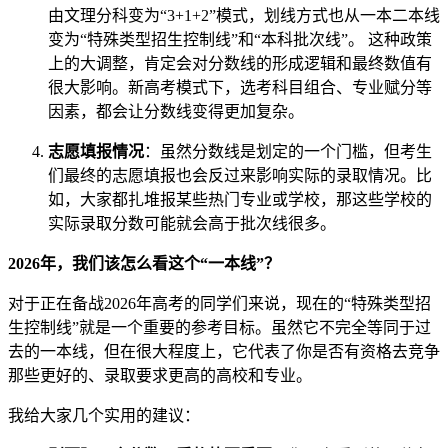
由文理分科变为“3+1+2”模式，划线方式也从一本二本线
变为“特殊类型招生控制线”和“本科批次线”。 这种政策
上的大调整，肯定会对分数线的形成逻辑和最终数值有
很大影响。新高考模式下，选考科目组合、专业赋分等
因素，都会让分数线变得更加复杂。
志愿填报情况
：虽然分数线是划定的一个门槛，但考生
们最终的志愿填报也会反过来影响实际的录取情况。比
如，大家都扎堆报某些热门专业或学校，那这些学校的
实际录取分数可能就会高于批次线很多。
2026年，我们该怎么看这个“一本线”？
对于正在备战2026年高考的同学们来说，现在的“特殊类型招
生控制线”就是一个重要的参考目标。虽然它不完全等同于过
去的一本线，但在很大程度上，它代表了你是否有资格去竞争
那些更好的、录取要求更高的高校和专业。
我给大家几个实用的建议：