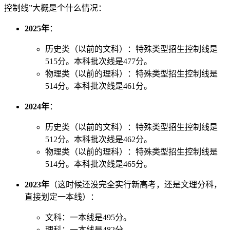
控制线”大概是个什么情况：
2025年
：
历史类（以前的文科）：特殊类型招生控制线是
515分。本科批次线是477分。
物理类（以前的理科）：特殊类型招生控制线是
514分。本科批次线是461分。
2024年
：
历史类（以前的文科）：特殊类型招生控制线是
512分。本科批次线是462分。
物理类（以前的理科）：特殊类型招生控制线是
514分。本科批次线是465分。
2023年
（这时候还没完全实行新高考，还是文理分科，
直接划定一本线）：
文科：一本线是495分。
理科：一本线是482分。