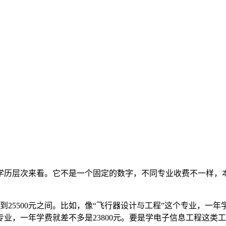
学历层次来看。它不是一个固定的数字，不同专业收费不一样，
到25500元之间。比如，像“飞行器设计与工程”这个专业，一年
业，一年学费就差不多是23800元。要是学电子信息工程这类