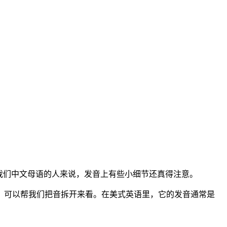
我们中文母语的人来说，发音上有些小细节还真得注意。
PA）可以帮我们把音拆开来看。在美式英语里，它的发音通常是