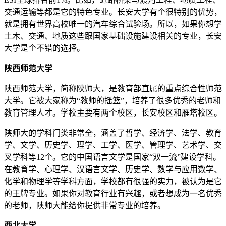
交通运输等都是它的特色专业。长安大学有个很特别的优势，
就是拥有世界高校唯一的汽车综合试验场。所以，如果你想学
土木、交通、地质这些跟国家基础设施建设相关的专业，长安
大学是个不错的选择。
陕西师范大学
陕西师范大学，简称陕师大，是教育部直属的重点综合性师范
大学。它被大家称为“教师的摇篮”，培养了很多优秀的老师和
教育管理人才。学校主要有两个校区，长安校区和雁塔校区。
陕师大的学科门类非常全，涵盖了哲学、经济学、法学、教育
学、文学、历史学、理学、工学、医学、管理学、艺术学、交
叉学科等12个。它的中国语言文学是国家“双一流”建设学科。
在教育学、心理学、汉语言文学、历史学、数学与应用数学、
化学和物理学等学科方面，学校都有很强的实力，被认为是它
的王牌专业。如果你对教育行业有兴趣，或者想成为一名优秀
的老师，陕师大能给你提供非常专业的培养。
西北大学