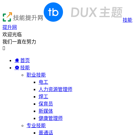
技能
提升网
欢迎光临
我们一直在努力

首页
技能
职业技能
电工
人力资源管理师
焊工
保育员
新媒体
健康管理师
专业技能
普通话