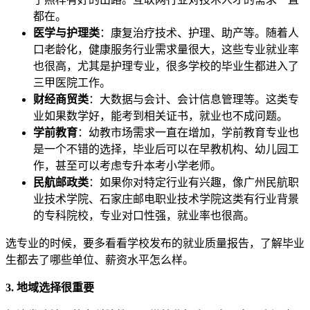
都在。
医学与护理类
：康复治疗技术、护理、助产等。随着人
口老龄化，健康服务行业需求量很大，这些专业就业率
也很高，尤其是护理专业，很多学校的毕业生都进入了
三甲医院工作。
财经商贸类
：大数据与会计、会计信息管理等。这类专
业如果数学好，能考到相关证书，就业也不成问题。
学前教育
：幼教市场需求一直在增加，学前教育专业也
是一个不错的选择，毕业后可以在早教机构、幼儿园工
作，甚至可以考虑专升本考小学老师。
民航邮政类
：如果你对特定行业有兴趣，像广州民航职
业技术学院、石家庄邮电职业技术学院这类有行业背景
的专科院校，专业对口性强，就业率也很高。
选专业的时候，要多看看学校发布的就业质量报告，了解毕业
生都去了哪些单位、薪资水平怎么样。
3. 地域选择很重要