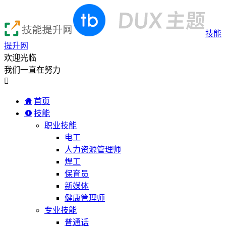
技能
提升网
欢迎光临
我们一直在努力

首页
技能
职业技能
电工
人力资源管理师
焊工
保育员
新媒体
健康管理师
专业技能
普通话