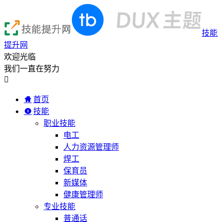
技能
提升网
欢迎光临
我们一直在努力

首页
技能
职业技能
电工
人力资源管理师
焊工
保育员
新媒体
健康管理师
专业技能
普通话