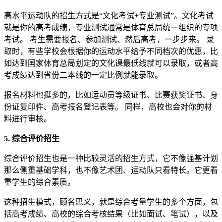
高水平运动队的招生方式是“文化考试+专业测试”。文化考试
就是你的高考成绩，专业测试通常是体育总局统一组织的专项
考试。 考生需要报名、参加测试、然后高考，一步步来。 录
取时，有些学校会根据你的运动水平给予不同档次的优惠，比
如达到国家体育总局划定的文化课最低线就可以录取，或者高
考成绩达到省份二本线的一定比例就能录取。
报名材料也挺多的，比如运动员等级证书、比赛获奖证书、身
份证复印件、高考报名登记表等。 同样，高校也会对你的材
料进行审核。
5. 综合评价招生
综合评价招生也是一种比较灵活的招生方式，它不像强基计划
那么侧重基础学科，也不像艺术团、运动队只看特长。它更看
重学生的综合素质。
这种招生模式，顾名思义，就是综合考量学生的多个方面，包
括高考成绩、高校的综合考核结果（比如面试、笔试），以及