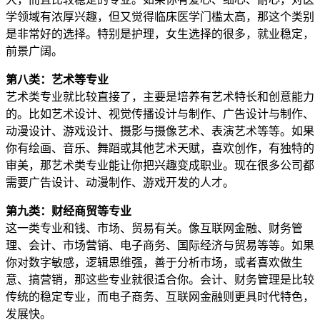
学领域有浓厚兴趣，但又觉得临床医学门槛太高，那这个类别
是非常好的选择。特别是护理，女生选择的很多，就业稳定，
前景广阔。
第八类：艺术等专业
艺术类专业就比较直接了，主要是培养有艺术特长和创意能力
的。比如艺术设计、视觉传播设计与制作、广告设计与制作、
动漫设计、游戏设计、摄影与摄像艺术、表演艺术等等。如果
你有绘画、音乐、舞蹈或其他艺术天赋，喜欢创作，有独特的
审美，那艺术类专业能让你把兴趣变成职业。现在很多公司都
需要广告设计、动漫制作、游戏开发的人才。
第九类：财经商贸等专业
这一类专业和钱、市场、贸易有关。像互联网金融、财务管
理、会计、市场营销、电子商务、国际经济与贸易等等。如果
你对数字敏感，逻辑思维强，善于分析市场，或者喜欢做生
意、搞营销，那这些专业就很适合你。会计、财务管理是比较
传统的稳定专业，而电子商务、互联网金融则更具时代特色，
发展快。