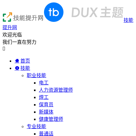
技能
提升网
欢迎光临
我们一直在努力

首页
技能
职业技能
电工
人力资源管理师
焊工
保育员
新媒体
健康管理师
专业技能
普通话