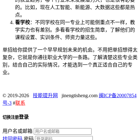
的。比如，现在人工智能、新能源、大数据这些都是热
点。
看学校
：不同学校在同一专业上可能侧重点不一样，教
学实力也有差别。多看看学校的招生简章，了解他们的
课程设置、实训条件、师资力量这些。
单招给你提供了一个早早规划未来的机会。不用把单招想得太
复杂，它就是你通往职业大学的一条路。了解清楚这些专业类
别，结合自己的实际情况，才能选到一个真正适合自己的专
业。
© 2019-2026
技能提升网
jinengtisheng.com
闽ICP备20007854
号-3
#
联系
登录
切换注册
用户名或邮箱
找回密码
密码