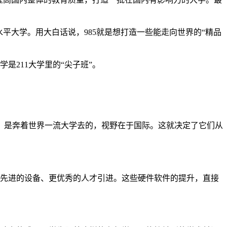
高水平大学。用大白话说，985就是想打造一些能走向世界的“精品
学是211大学里的“尖子班”。
高，是奔着世界一流大学去的，视野在于国际。这就决定了它们从
更先进的设备、更优秀的人才引进。这些硬件软件的提升，直接