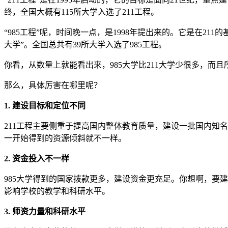
终，全国大概有115所大学入选了211工程。
“985工程”呢，时间晚一点，是1998年提出来的。它是在2
大学”。全国总共有39所大学入选了985工程。
你看，从数量上就能看出来，985大学比211大学少很多，而且所
那么，具体厉害在哪里呢？
1. 建设目标和定位不同
211工程主要侧重于提高国内整体教育质量，建设一批国内知
一开始得到的资源倾斜就不一样。
2. 资金投入不一样
985大学得到的国家拨款更多，建设资金更充足。你想啊，要
影响学校的教学和科研水平。
3. 师资力量和科研水平