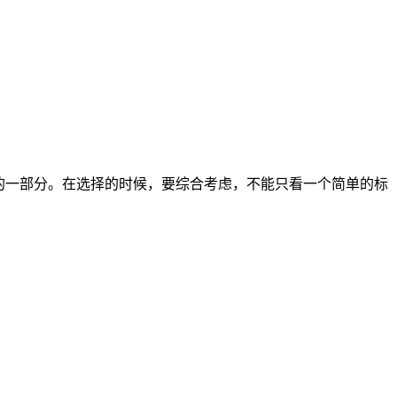
校的一部分。在选择的时候，要综合考虑，不能只看一个简单的标