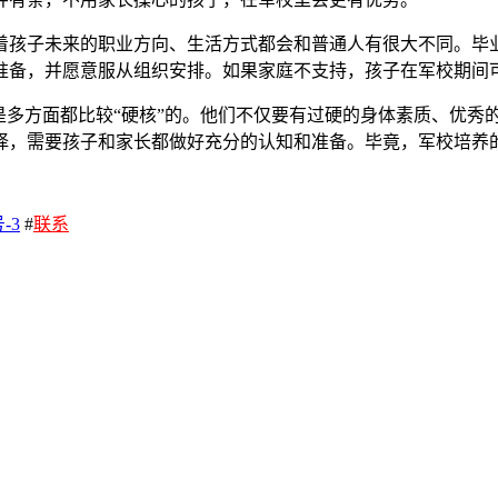
着孩子未来的职业方向、生活方式都会和普通人有很大不同。毕
准备，并愿意服从组织安排。如果家庭不支持，孩子在军校期间
是多方面都比较“硬核”的。他们不仅要有过硬的身体素质、优秀
择，需要孩子和家长都做好充分的认知和准备。毕竟，军校培养
-3
#
联系