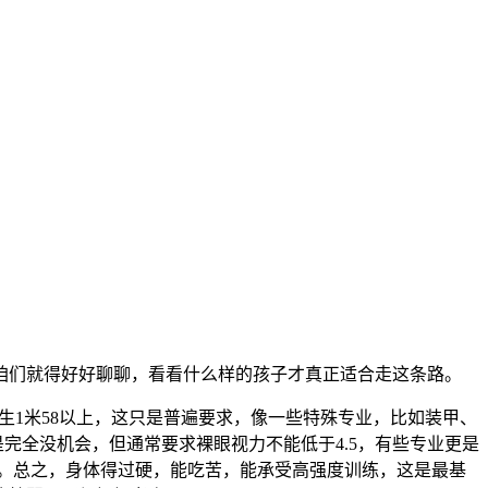
咱们就得好好聊聊，看看什么样的孩子才真正适合走这条路。
生1米58以上，这只是普遍要求，像一些特殊专业，比如装甲、
是完全没机会，但通常要求裸眼视力不能低于4.5，有些专业更是
的。总之，身体得过硬，能吃苦，能承受高强度训练，这是最基