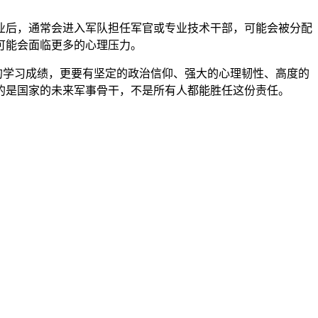
业后，通常会进入军队担任军官或专业技术干部，可能会被分配
可能会面临更多的心理压力。
的学习成绩，更要有坚定的政治信仰、强大的心理韧性、高度的
的是国家的未来军事骨干，不是所有人都能胜任这份责任。