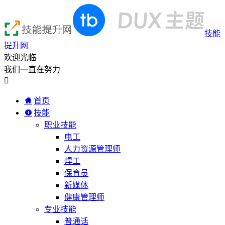
技能
提升网
欢迎光临
我们一直在努力

首页
技能
职业技能
电工
人力资源管理师
焊工
保育员
新媒体
健康管理师
专业技能
普通话